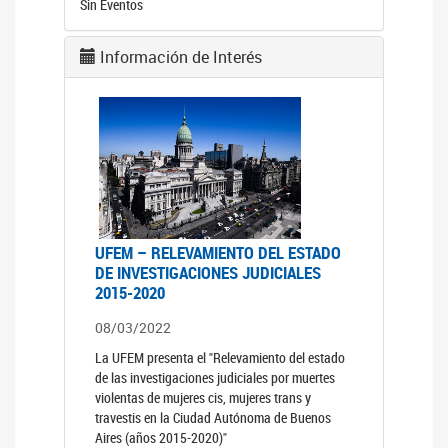
Sin Eventos
Información de Interés
UFEM – RELEVAMIENTO DEL ESTADO
DE INVESTIGACIONES JUDICIALES
2015-2020
08/03/2022
La UFEM presenta el "Relevamiento del estado
de las investigaciones judiciales por muertes
violentas de mujeres cis, mujeres trans y
travestis en la Ciudad Autónoma de Buenos
Aires (años 2015-2020)"