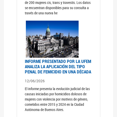
de 200 mujeres cis, trans y travestis. Los datos
se encuentran disponibles para su consulta a
través de una nueva he
INFORME PRESENTADO POR LA UFEM
ANALIZA LA APLICACIÓN DEL TIPO
PENAL DE FEMICIDIO EN UNA DÉCADA
12/06/2026
El informe presenta la evolución judicial de las
causas iniciadas por homicidios dolosos de
mujeres con violencia por motivos de género,
cometidos entre 2015 y 2024 en la Ciudad
Autónoma de Buenos Aires.