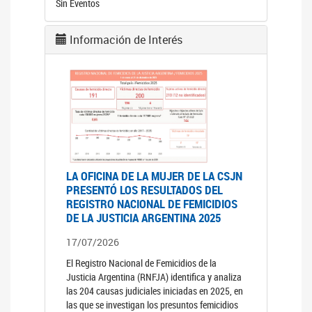
Sin Eventos
Información de Interés
LA OFICINA DE LA MUJER DE LA CSJN
PRESENTÓ LOS RESULTADOS DEL
REGISTRO NACIONAL DE FEMICIDIOS
DE LA JUSTICIA ARGENTINA 2025
17/07/2026
El Registro Nacional de Femicidios de la
Justicia Argentina (RNFJA) identifica y analiza
las 204 causas judiciales iniciadas en 2025, en
las que se investigan los presuntos femicidios