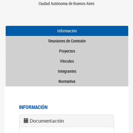
Ciudad Autónoma de Buenos Aires
Información
Reuniones de Comisión
Proyectos
Vínculos
Integrantes
Normativa
INFORMACIÓN
Documentación