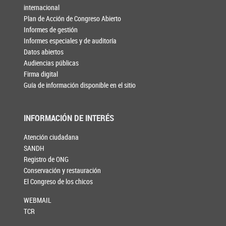
internacional
Plan de Acción de Congreso Abierto
Informes de gestión
Informes especiales y de auditoría
Datos abiertos
Audiencias públicas
Firma digital
Guía de información disponible en el sitio
INFORMACIÓN DE INTERÉS
Atención ciudadana
SANDH
Registro de ONG
Conservación y restauración
El Congreso de los chicos
WEBMAIL
TCR