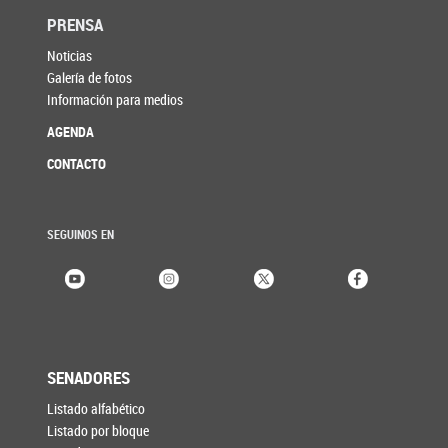
PRENSA
Noticias
Galería de fotos
Información para medios
AGENDA
CONTACTO
SEGUINOS EN
SENADORES
Listado alfabético
Listado por bloque