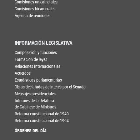
Comisiones unicamerales
Comisiones bicamerales
Agenda de reuniones
INFORMACIÓN LEGISLATIVA
Composición y funciones
Formación de leyes
Relaciones Internacionales
Acuerdos
Estadísticas parlamentarias
Obras declaradas de interés por el Senado
Mensajes presidenciales
Informes de la Jefatura
de Gabinete de Ministros
Reforma constitucional de 1949
Reforma constitucional de 1994
ÓRDENES DEL DÍA