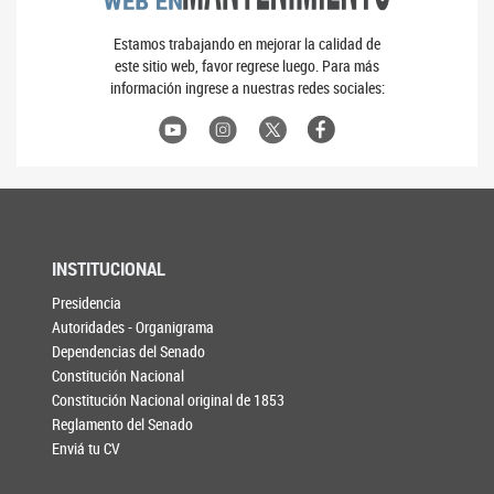
Estamos trabajando en mejorar la calidad de
este sitio web, favor regrese luego. Para más
información ingrese a nuestras redes sociales:
INSTITUCIONAL
Presidencia
Autoridades - Organigrama
Dependencias del Senado
Constitución Nacional
Constitución Nacional original de 1853
Reglamento del Senado
Enviá tu CV