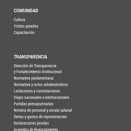
COMUNIDAD
Cultura
Visitas guiadas
Capacitación
TRANSPARENCIA
Dirección de Transparencia
y Fortalecimiento Institucional
Normativa parlamentaria
Normativa y actos administrativos
Licitaciones y contrataciones
Viajes nacionales e internacionales
Partidas presupuestarias
Nómina de personal y escala salarial
Dietas y gastos de representación
Declaraciones juradas
Acuerdos de financiamiento