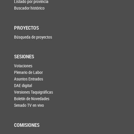
Listado por provincia
Buscador histórico
PROYECTOS
Búsqueda de proyectos
SESIONES
Votaciones
Plenario de Labor
Asuntos Entrados
DAE digital
Versiones Taquigráficas
Boletín de Novedades
Senado TV en vivo
COMISIONES