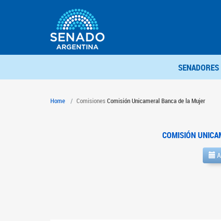
SENADORES
Home
Comisiones
Comisión Unicameral Banca de la Mujer
COMISIÓN UNICA
A