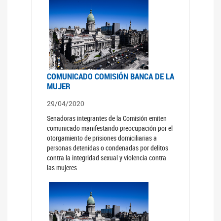
COMUNICADO COMISIÓN BANCA DE LA
MUJER
29/04/2020
Senadoras integrantes de la Comisión emiten
comunicado manifestando preocupación por el
otorgamiento de prisiones domiciliarias a
personas detenidas o condenadas por delitos
contra la integridad sexual y violencia contra
las mujeres