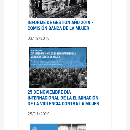
INFORME DE GESTIÓN AÑO 2019 -
COMISIÓN BANCA DE LA MUJER
03/12/2019
25 DE NOVIEMBRE DÍA
INTERNACIONAL DE LA ELIMINACIÓN
DE LA VIOLENCIA CONTRA LA MUJER
25/11/2019