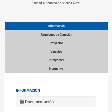
Ciudad Autónoma de Buenos Aires
Información
Reuniones de Comisión
Proyectos
Vínculos
Integrantes
Normativa
INFORMACIÓN
Documentación