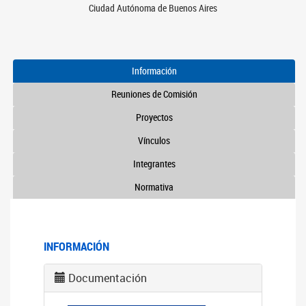
Ciudad Autónoma de Buenos Aires
Información
Reuniones de Comisión
Proyectos
Vínculos
Integrantes
Normativa
INFORMACIÓN
Documentación