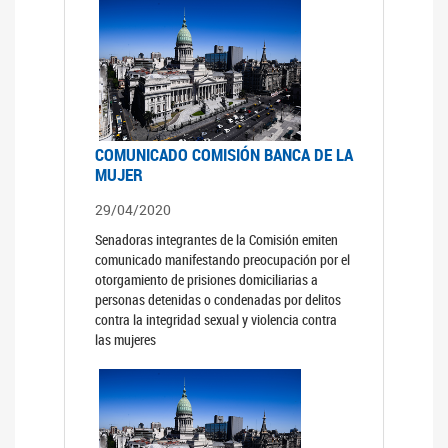
COMUNICADO COMISIÓN BANCA DE LA
MUJER
29/04/2020
Senadoras integrantes de la Comisión emiten
comunicado manifestando preocupación por el
otorgamiento de prisiones domiciliarias a
personas detenidas o condenadas por delitos
contra la integridad sexual y violencia contra
las mujeres