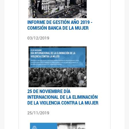
INFORME DE GESTIÓN AÑO 2019 -
COMISIÓN BANCA DE LA MUJER
03/12/2019
25 DE NOVIEMBRE DÍA
INTERNACIONAL DE LA ELIMINACIÓN
DE LA VIOLENCIA CONTRA LA MUJER
25/11/2019