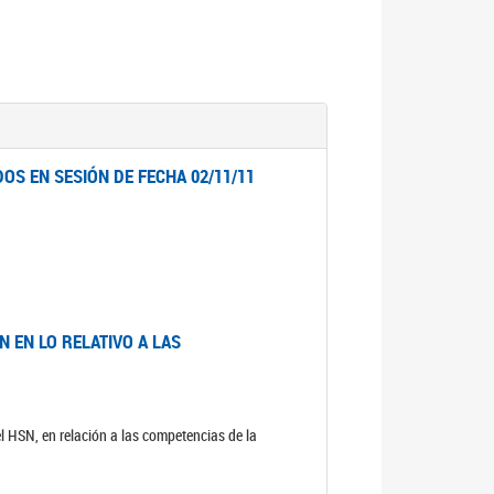
OS EN SESIÓN DE FECHA 02/11/11
 EN LO RELATIVO A LAS
el HSN, en relación a las competencias de la