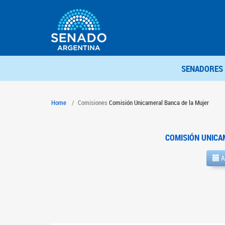
SENADORES
Home
Comisiones
Comisión Unicameral Banca de la Mujer
COMISIÓN UNICA
A