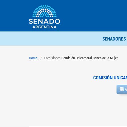
SENADORES
Home
Comisiones
Comisión Unicameral Banca de la Mujer
COMISIÓN UNICA
A