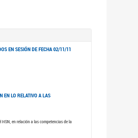
OS EN SESIÓN DE FECHA 02/11/11
 EN LO RELATIVO A LAS
el HSN, en relación a las competencias de la