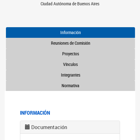
Ciudad Autónoma de Buenos Aires
Información
Reuniones de Comisión
Proyectos
Vínculos
Integrantes
Normativa
INFORMACIÓN
Documentación