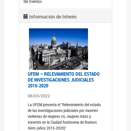
Sin Eventos
Información de Interés
UFEM – RELEVAMIENTO DEL ESTADO
DE INVESTIGACIONES JUDICIALES
2015-2020
08/03/2022
La UFEM presenta el "Relevamiento del estado
de las investigaciones judiciales por muertes
violentas de mujeres cis, mujeres trans y
travestis en la Ciudad Autónoma de Buenos
Aires (años 2015-2020)"