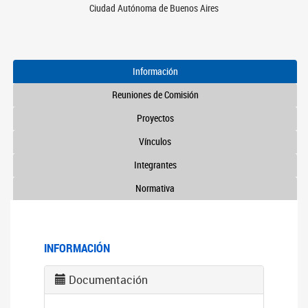
Ciudad Autónoma de Buenos Aires
Información
Reuniones de Comisión
Proyectos
Vínculos
Integrantes
Normativa
INFORMACIÓN
Documentación