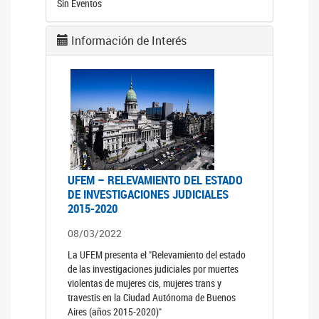
Sin Eventos
Información de Interés
UFEM – RELEVAMIENTO DEL ESTADO
DE INVESTIGACIONES JUDICIALES
2015-2020
08/03/2022
La UFEM presenta el "Relevamiento del estado
de las investigaciones judiciales por muertes
violentas de mujeres cis, mujeres trans y
travestis en la Ciudad Autónoma de Buenos
Aires (años 2015-2020)"