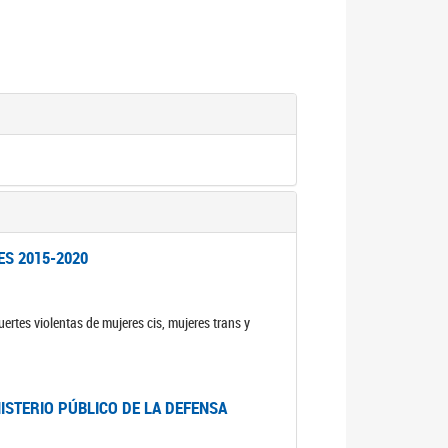
ES 2015-2020
ertes violentas de mujeres cis, mujeres trans y
NISTERIO PÚBLICO DE LA DEFENSA