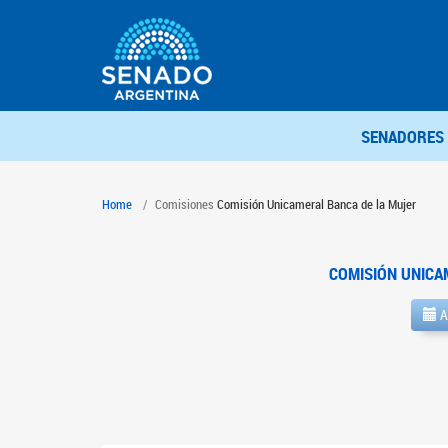
SENADORES
Home
Comisiones
Comisión Unicameral Banca de la Mujer
COMISIÓN UNICA
A