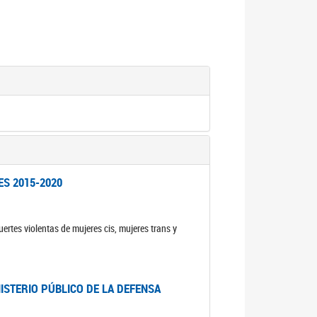
ES 2015-2020
ertes violentas de mujeres cis, mujeres trans y
NISTERIO PÚBLICO DE LA DEFENSA