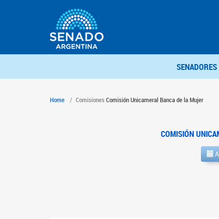
SENADORES
Home
Comisiones
Comisión Unicameral Banca de la Mujer
COMISIÓN UNICA
A