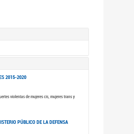
ES 2015-2020
ertes violentas de mujeres cis, mujeres trans y
NISTERIO PÚBLICO DE LA DEFENSA