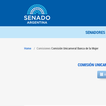
SENADORES
Home
Comisiones
Comisión Unicameral Banca de la Mujer
COMISIÓN UNICA
A