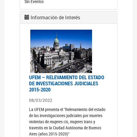
Sin Eventos
Información de Interés
UFEM – RELEVAMIENTO DEL ESTADO
DE INVESTIGACIONES JUDICIALES
2015-2020
08/03/2022
La UFEM presenta el "Relevamiento del estado
de las investigaciones judiciales por muertes
violentas de mujeres cis, mujeres trans y
travestis en la Ciudad Autónoma de Buenos
Aires (años 2015-2020)"