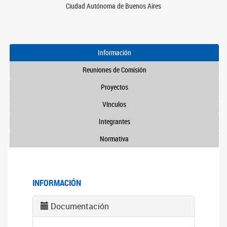
Ciudad Autónoma de Buenos Aires
Información
Reuniones de Comisión
Proyectos
Vínculos
Integrantes
Normativa
INFORMACIÓN
Documentación