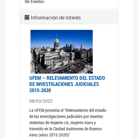
Sin Eventos
Información de Interés
UFEM – RELEVAMIENTO DEL ESTADO
DE INVESTIGACIONES JUDICIALES
2015-2020
08/03/2022
La UFEM presenta el "Relevamiento del estado
de las investigaciones judiciales por muertes
violentas de mujeres cis, mujeres trans y
travestis en la Ciudad Autónoma de Buenos
Aires (años 2015-2020)"