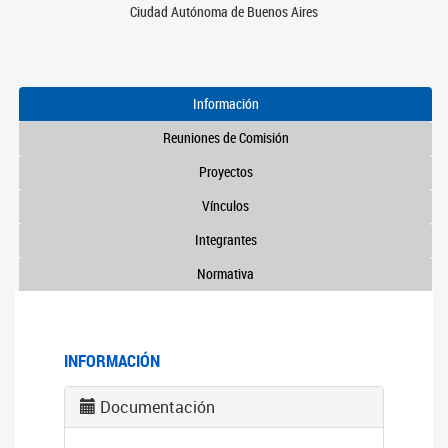
Ciudad Autónoma de Buenos Aires
Información
Reuniones de Comisión
Proyectos
Vínculos
Integrantes
Normativa
INFORMACIÓN
Documentación