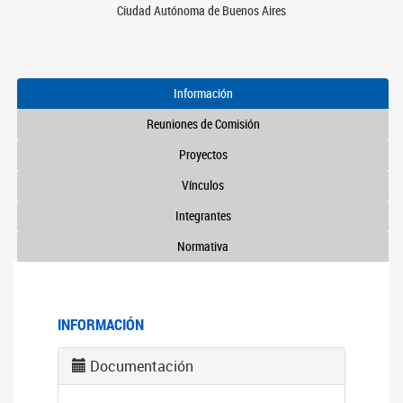
Ciudad Autónoma de Buenos Aires
Información
Reuniones de Comisión
Proyectos
Vínculos
Integrantes
Normativa
INFORMACIÓN
Documentación