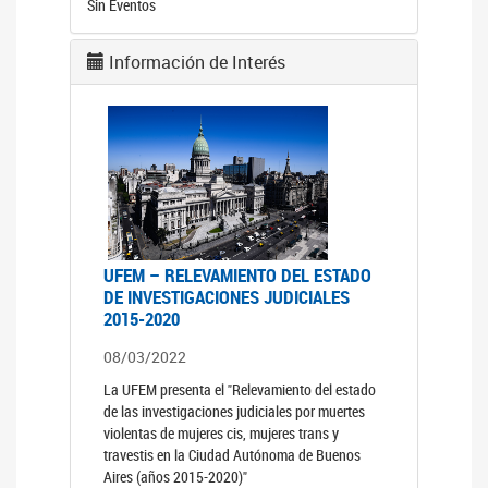
Sin Eventos
Información de Interés
UFEM – RELEVAMIENTO DEL ESTADO
DE INVESTIGACIONES JUDICIALES
2015-2020
08/03/2022
La UFEM presenta el "Relevamiento del estado
de las investigaciones judiciales por muertes
violentas de mujeres cis, mujeres trans y
travestis en la Ciudad Autónoma de Buenos
Aires (años 2015-2020)"