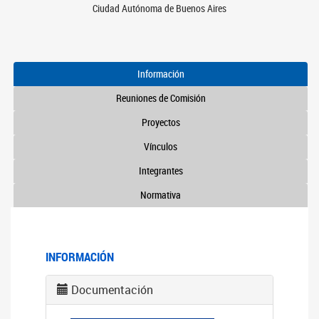
Ciudad Autónoma de Buenos Aires
Información
Reuniones de Comisión
Proyectos
Vínculos
Integrantes
Normativa
INFORMACIÓN
Documentación