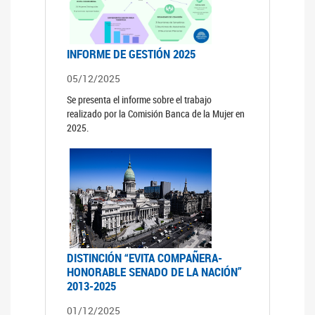
INFORME DE GESTIÓN 2025
05/12/2025
Se presenta el informe sobre el trabajo
realizado por la Comisión Banca de la Mujer en
2025.
DISTINCIÓN “EVITA COMPAÑERA-
HONORABLE SENADO DE LA NACIÓN”
2013-2025
01/12/2025