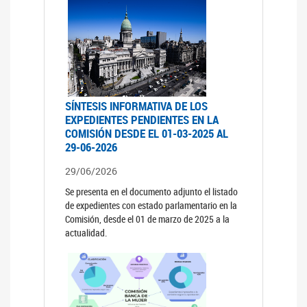
SÍNTESIS INFORMATIVA DE LOS
EXPEDIENTES PENDIENTES EN LA
COMISIÓN DESDE EL 01-03-2025 AL
29-06-2026
29/06/2026
Se presenta en el documento adjunto el listado
de expedientes con estado parlamentario en la
Comisión, desde el 01 de marzo de 2025 a la
actualidad.