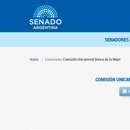
SENADORES
Home
Comisiones
Comisión Unicameral Banca de la Mujer
COMISIÓN UNICA
A