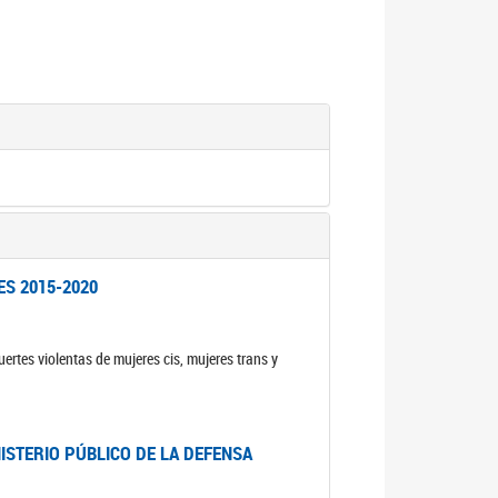
ES 2015-2020
ertes violentas de mujeres cis, mujeres trans y
NISTERIO PÚBLICO DE LA DEFENSA