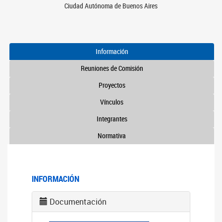
Ciudad Autónoma de Buenos Aires
Información
Reuniones de Comisión
Proyectos
Vínculos
Integrantes
Normativa
INFORMACIÓN
Documentación