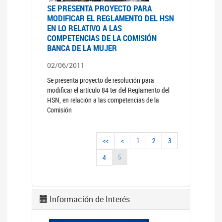
SE PRESENTA PROYECTO PARA
MODIFICAR EL REGLAMENTO DEL HSN
EN LO RELATIVO A LAS
COMPETENCIAS DE LA COMISIÓN
BANCA DE LA MUJER
02/06/2011
Se presenta proyecto de resolución para
modificar el artículo 84 ter del Reglamento del
HSN, en relación a las competencias de la
Comisión
<<
<
1
2
3
5
4
Información de Interés