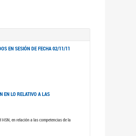
OS EN SESIÓN DE FECHA 02/11/11
 EN LO RELATIVO A LAS
el HSN, en relación a las competencias de la