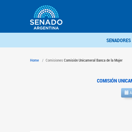
SENADORES
Home
Comisiones
Comisión Unicameral Banca de la Mujer
COMISIÓN UNICA
A