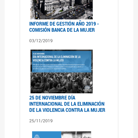
INFORME DE GESTIÓN AÑO 2019 -
COMISIÓN BANCA DE LA MUJER
03/12/2019
25 DE NOVIEMBRE DÍA
INTERNACIONAL DE LA ELIMINACIÓN
DE LA VIOLENCIA CONTRA LA MUJER
25/11/2019