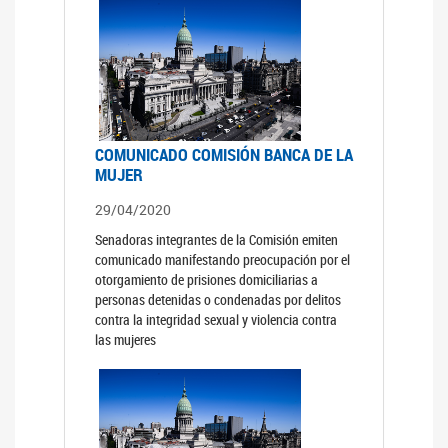
COMUNICADO COMISIÓN BANCA DE LA
MUJER
29/04/2020
Senadoras integrantes de la Comisión emiten
comunicado manifestando preocupación por el
otorgamiento de prisiones domiciliarias a
personas detenidas o condenadas por delitos
contra la integridad sexual y violencia contra
las mujeres