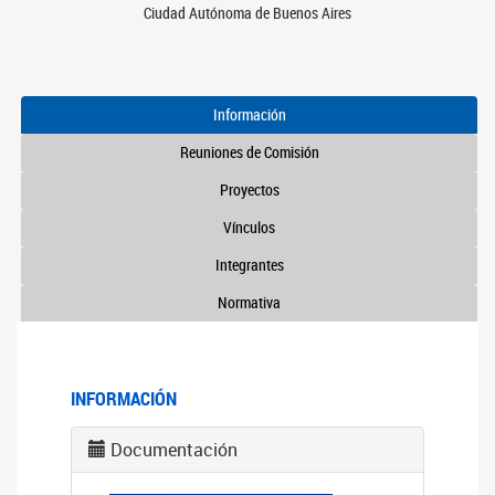
Ciudad Autónoma de Buenos Aires
Información
Reuniones de Comisión
Proyectos
Vínculos
Integrantes
Normativa
INFORMACIÓN
Documentación