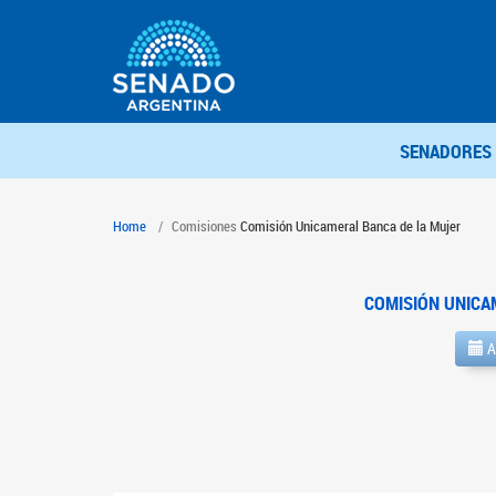
SENADORES
Home
Comisiones
Comisión Unicameral Banca de la Mujer
COMISIÓN UNICA
A