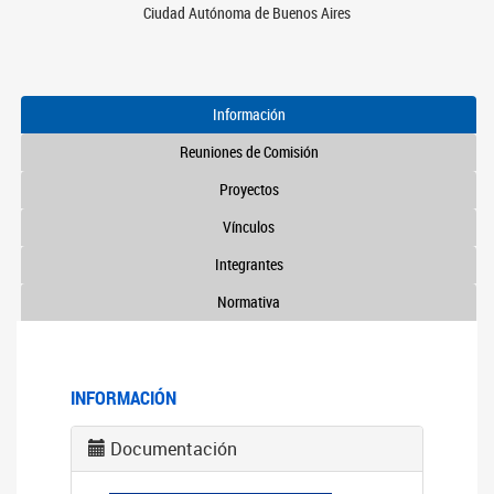
Ciudad Autónoma de Buenos Aires
Información
Reuniones de Comisión
Proyectos
Vínculos
Integrantes
Normativa
INFORMACIÓN
Documentación