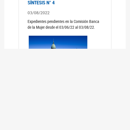
SÍNTESIS N° 4
03/08/2022
Expedientes pendientes en la Comisión Banca
de la Mujer desde el 03/06/22 al 03/08/22.
SÍNTESIS 3°
02/06/2022
Expedientes pendientes en la Comisión Banca
de la Mujer desde el 06/04/22 al 02/06/22.