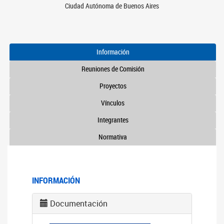
Ciudad Autónoma de Buenos Aires
Información
Reuniones de Comisión
Proyectos
Vínculos
Integrantes
Normativa
INFORMACIÓN
Documentación