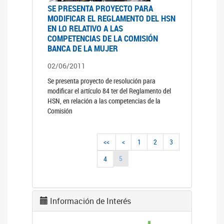
SE PRESENTA PROYECTO PARA
MODIFICAR EL REGLAMENTO DEL HSN
EN LO RELATIVO A LAS
COMPETENCIAS DE LA COMISIÓN
BANCA DE LA MUJER
02/06/2011
Se presenta proyecto de resolución para
modificar el artículo 84 ter del Reglamento del
HSN, en relación a las competencias de la
Comisión
<<
<
1
2
3
5
4
Información de Interés