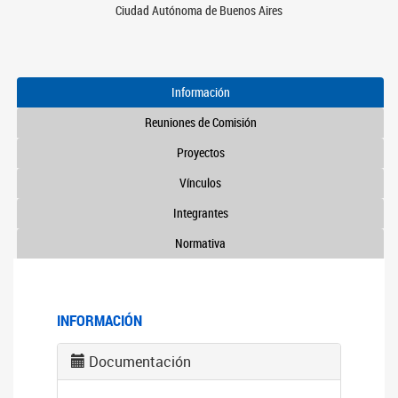
Ciudad Autónoma de Buenos Aires
Información
Reuniones de Comisión
Proyectos
Vínculos
Integrantes
Normativa
INFORMACIÓN
Documentación