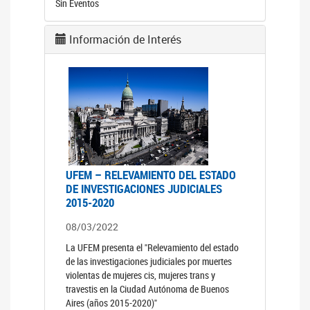
Sin Eventos
Información de Interés
UFEM – RELEVAMIENTO DEL ESTADO
DE INVESTIGACIONES JUDICIALES
2015-2020
08/03/2022
La UFEM presenta el "Relevamiento del estado
de las investigaciones judiciales por muertes
violentas de mujeres cis, mujeres trans y
travestis en la Ciudad Autónoma de Buenos
Aires (años 2015-2020)"