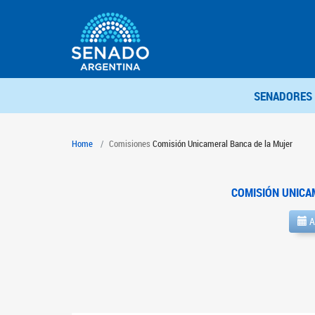
SENADORES
Home
Comisiones
Comisión Unicameral Banca de la Mujer
COMISIÓN UNICA
A