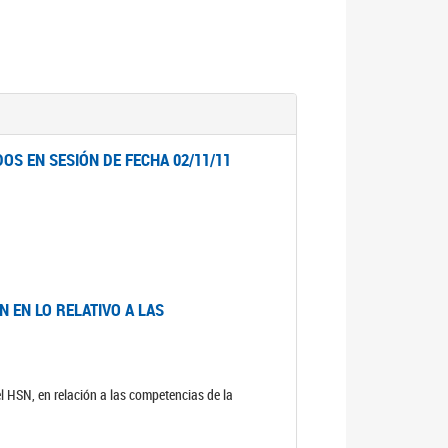
OS EN SESIÓN DE FECHA 02/11/11
 EN LO RELATIVO A LAS
el HSN, en relación a las competencias de la