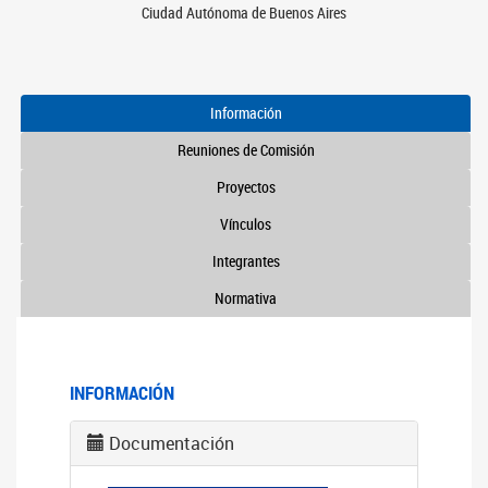
Ciudad Autónoma de Buenos Aires
Información
Reuniones de Comisión
Proyectos
Vínculos
Integrantes
Normativa
INFORMACIÓN
Documentación