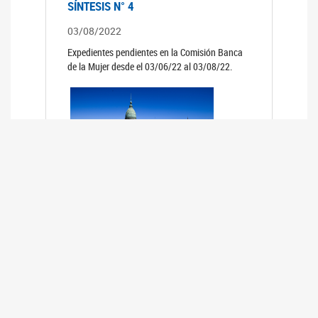
SÍNTESIS N° 4
03/08/2022
Expedientes pendientes en la Comisión Banca
de la Mujer desde el 03/06/22 al 03/08/22.
SÍNTESIS 3°
02/06/2022
Expedientes pendientes en la Comisión Banca
de la Mujer desde el 06/04/22 al 02/06/22.