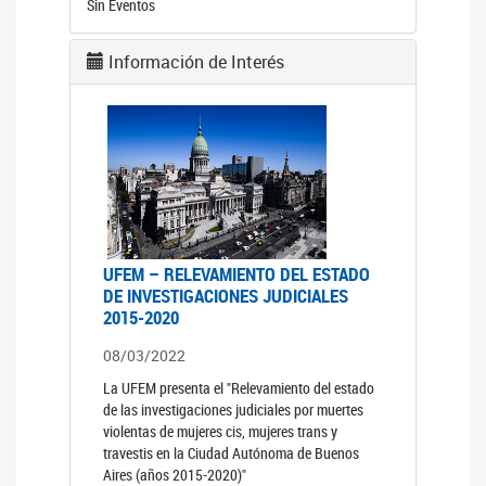
Sin Eventos
Información de Interés
UFEM – RELEVAMIENTO DEL ESTADO
DE INVESTIGACIONES JUDICIALES
2015-2020
08/03/2022
La UFEM presenta el "Relevamiento del estado
de las investigaciones judiciales por muertes
violentas de mujeres cis, mujeres trans y
travestis en la Ciudad Autónoma de Buenos
Aires (años 2015-2020)"