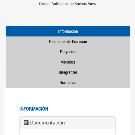
Ciudad Autónoma de Buenos Aires
Información
Reuniones de Comisión
Proyectos
Vínculos
Integrantes
Normativa
INFORMACIÓN
Documentación