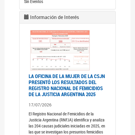
Sin Eventos
Información de Interés
LA OFICINA DE LA MUJER DE LA CSJN
PRESENTÓ LOS RESULTADOS DEL
REGISTRO NACIONAL DE FEMICIDIOS
DE LA JUSTICIA ARGENTINA 2025
17/07/2026
El Registro Nacional de Femicidios de la
Justicia Argentina (RNFJA) identifica y analiza
las 204 causas judiciales iniciadas en 2025, en
las que se investigan los presuntos femicidios