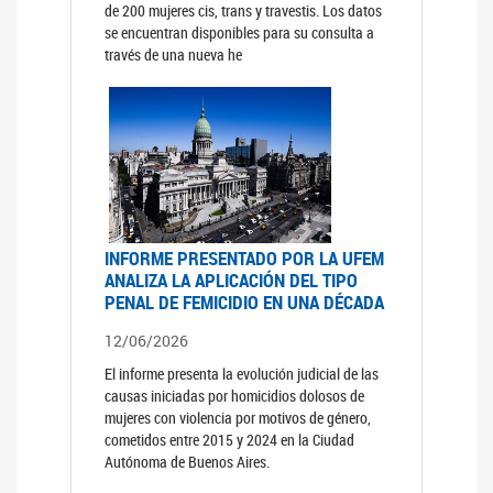
de 200 mujeres cis, trans y travestis. Los datos
se encuentran disponibles para su consulta a
través de una nueva he
INFORME PRESENTADO POR LA UFEM
ANALIZA LA APLICACIÓN DEL TIPO
PENAL DE FEMICIDIO EN UNA DÉCADA
12/06/2026
El informe presenta la evolución judicial de las
causas iniciadas por homicidios dolosos de
mujeres con violencia por motivos de género,
cometidos entre 2015 y 2024 en la Ciudad
Autónoma de Buenos Aires.