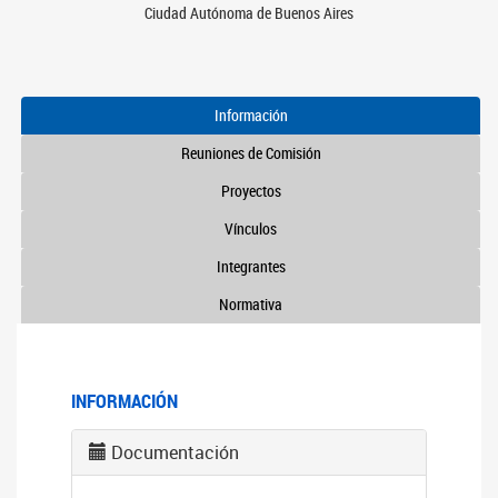
Ciudad Autónoma de Buenos Aires
Información
Reuniones de Comisión
Proyectos
Vínculos
Integrantes
Normativa
INFORMACIÓN
Documentación