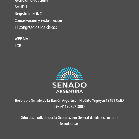
SANDH
Registro de ONG
Conservación y restauración
El Congreso de los chicos
WEBMAIL
TCR
Honorable Senado de la Nación Argentina | Hipólito Yrigoyen 1849 | CABA
| (+5411) 2822.3000
Sitio desarrollado por la Subdirección General de Infraestructuras
Tecnológicas.