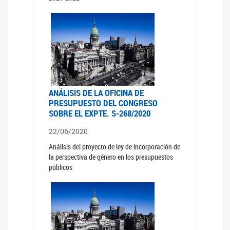
ANÁLISIS DE LA OFICINA DE
PRESUPUESTO DEL CONGRESO
SOBRE EL EXPTE. S-268/2020
22/06/2020
Análisis del proyecto de ley de incorporación de
la perspectiva de género en los presupuestos
públicos