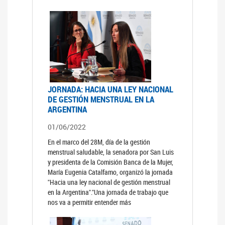
JORNADA: HACIA UNA LEY NACIONAL
DE GESTIÓN MENSTRUAL EN LA
ARGENTINA
01/06/2022
En el marco del 28M, día de la gestión
menstrual saludable, la senadora por San Luis
y presidenta de la Comisión Banca de la Mujer,
María Eugenia Catalfamo, organizó la jornada
"Hacia una ley nacional de gestión menstrual
en la Argentina"."Una jornada de trabajo que
nos va a permitir entender más