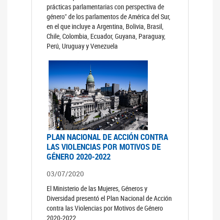
prácticas parlamentarias con perspectiva de
género" de los parlamentos de América del Sur,
en el que incluye a Argentina, Bolivia, Brasil,
Chile, Colombia, Ecuador, Guyana, Paraguay,
Perú, Uruguay y Venezuela
PLAN NACIONAL DE ACCIÓN CONTRA
LAS VIOLENCIAS POR MOTIVOS DE
GÉNERO 2020-2022
03/07/2020
El Ministerio de las Mujeres, Géneros y
Diversidad presentó el Plan Nacional de Acción
contra las Violencias por Motivos de Género
2020-2022