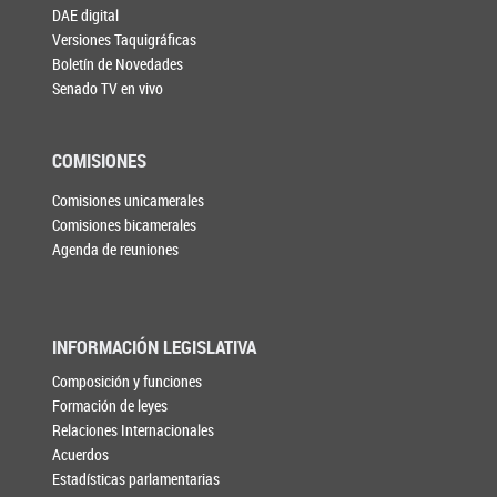
DAE digital
Versiones Taquigráficas
Boletín de Novedades
Senado TV en vivo
COMISIONES
Comisiones unicamerales
Comisiones bicamerales
Agenda de reuniones
INFORMACIÓN LEGISLATIVA
Composición y funciones
Formación de leyes
Relaciones Internacionales
Acuerdos
Estadísticas parlamentarias