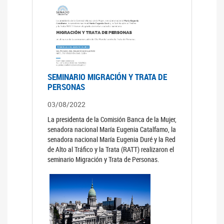
SEMINARIO MIGRACIÓN Y TRATA DE
PERSONAS
03/08/2022
La presidenta de la Comisión Banca de la Mujer,
senadora nacional María Eugenia Catalfamo, la
senadora nacional María Eugenia Duré y la Red
de Alto al Tráfico y la Trata (RATT) realizaron el
seminario Migración y Trata de Personas.