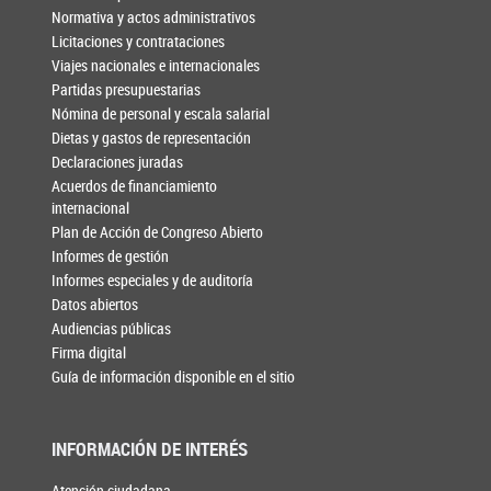
Normativa y actos administrativos
Licitaciones y contrataciones
Viajes nacionales e internacionales
Partidas presupuestarias
Nómina de personal y escala salarial
Dietas y gastos de representación
Declaraciones juradas
Acuerdos de financiamiento
internacional
Plan de Acción de Congreso Abierto
Informes de gestión
Informes especiales y de auditoría
Datos abiertos
Audiencias públicas
Firma digital
Guía de información disponible en el sitio
INFORMACIÓN DE INTERÉS
Atención ciudadana