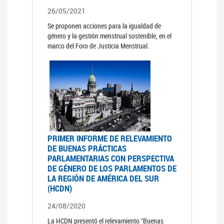
26/05/2021
Se proponen acciones para la igualdad de
género y la gestión menstrual sostenible, en el
marco del Foro de Justicia Menstrual.
PRIMER INFORME DE RELEVAMIENTO
DE BUENAS PRÁCTICAS
PARLAMENTARIAS CON PERSPECTIVA
DE GÉNERO DE LOS PARLAMENTOS DE
LA REGIÓN DE AMÉRICA DEL SUR
(HCDN)
24/08/2020
La HCDN presentó el relevamiento "Buenas