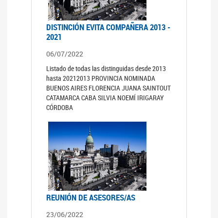
DISTINCIÓN EVITA COMPAÑERA 2013 -
2021
06/07/2022
Listado de todas las distinguidas desde 2013
hasta 20212013 PROVINCIA NOMINADA
BUENOS AIRES FLORENCIA JUANA SAINTOUT
CATAMARCA CABA SILVIA NOEMÍ IRIGARAY
CÓRDOBA
REUNIÓN DE ASESORES/AS
23/06/2022