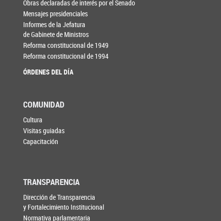
Obras declaradas de interés por el Senado
Mensajes presidenciales
Informes de la Jefatura
de Gabinete de Ministros
Reforma constitucional de 1949
Reforma constitucional de 1994
ÓRDENES DEL DÍA
COMUNIDAD
Cultura
Visitas guiadas
Capacitación
TRANSPARENCIA
Dirección de Transparencia
y Fortalecimiento Institucional
Normativa parlamentaria