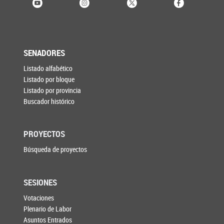
SENADORES
Listado alfabético
Listado por bloque
Listado por provincia
Buscador histórico
PROYECTOS
Búsqueda de proyectos
SESIONES
Votaciones
Plenario de Labor
Asuntos Entrados