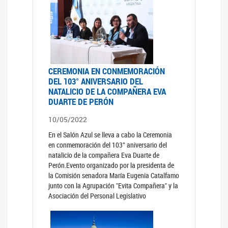
CEREMONIA EN CONMEMORACIÓN
DEL 103° ANIVERSARIO DEL
NATALICIO DE LA COMPAÑERA EVA
DUARTE DE PERÓN
10/05/2022
En el Salón Azul se lleva a cabo la Ceremonia
en conmemoración del 103° aniversario del
natalicio de la compañera Eva Duarte de
Perón.Evento organizado por la presidenta de
la Comisión senadora María Eugenia Catalfamo
junto con la Agrupación "Evita Compañera" y la
Asociación del Personal Legislativo