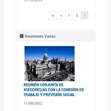
3
<<
<
1
2
Reuniones Varias
REUNIÓN CONJUNTA DE
ASESORES/AS CON LA COMISIÓN DE
TRABAJO Y PREVISIÓN SOCIAL
11/08/2022