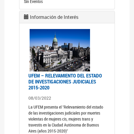
Sin Eventos
Información de Interés
UFEM – RELEVAMIENTO DEL ESTADO
DE INVESTIGACIONES JUDICIALES
2015-2020
08/03/2022
La UFEM presenta el "Relevamiento del estado
de las investigaciones judiciales por muertes
violentas de mujeres cis, mujeres trans y
travestis en la Ciudad Autónoma de Buenos
Aires (años 2015-2020)"