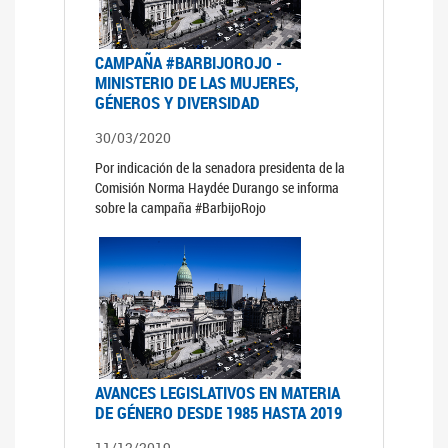
CAMPAÑA #BARBIJOROJO -
MINISTERIO DE LAS MUJERES,
GÉNEROS Y DIVERSIDAD
30/03/2020
Por indicación de la senadora presidenta de la
Comisión Norma Haydée Durango se informa
sobre la campaña #BarbijoRojo
AVANCES LEGISLATIVOS EN MATERIA
DE GÉNERO DESDE 1985 HASTA 2019
11/12/2019