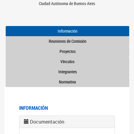
Ciudad Autónoma de Buenos Aires
Información
Reuniones de Comisión
Proyectos
Vínculos
Integrantes
Normativa
INFORMACIÓN
Documentación