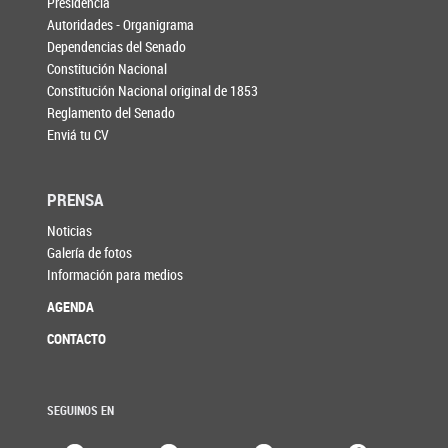
Presidencia
Autoridades - Organigrama
Dependencias del Senado
Constitución Nacional
Constitución Nacional original de 1853
Reglamento del Senado
Enviá tu CV
PRENSA
Noticias
Galería de fotos
Información para medios
AGENDA
CONTACTO
SEGUINOS EN