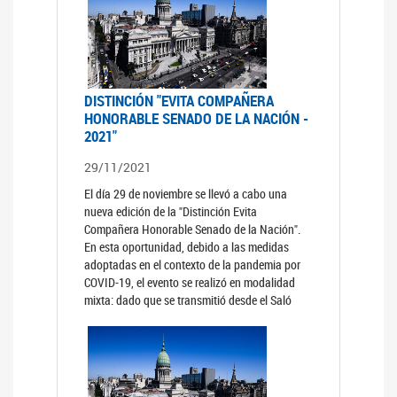
DISTINCIÓN "EVITA COMPAÑERA
HONORABLE SENADO DE LA NACIÓN -
2021"
29/11/2021
El día 29 de noviembre se llevó a cabo una
nueva edición de la "Distinción Evita
Compañera Honorable Senado de la Nación".
En esta oportunidad, debido a las medidas
adoptadas en el contexto de la pandemia por
COVID-19, el evento se realizó en modalidad
mixta: dado que se transmitió desde el Saló