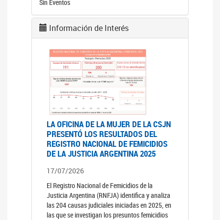
Sin Eventos
Información de Interés
LA OFICINA DE LA MUJER DE LA CSJN
PRESENTÓ LOS RESULTADOS DEL
REGISTRO NACIONAL DE FEMICIDIOS
DE LA JUSTICIA ARGENTINA 2025
17/07/2026
El Registro Nacional de Femicidios de la
Justicia Argentina (RNFJA) identifica y analiza
las 204 causas judiciales iniciadas en 2025, en
las que se investigan los presuntos femicidios