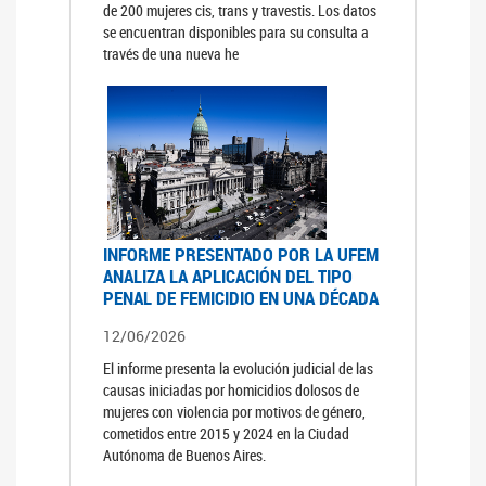
de 200 mujeres cis, trans y travestis. Los datos
se encuentran disponibles para su consulta a
través de una nueva he
INFORME PRESENTADO POR LA UFEM
ANALIZA LA APLICACIÓN DEL TIPO
PENAL DE FEMICIDIO EN UNA DÉCADA
12/06/2026
El informe presenta la evolución judicial de las
causas iniciadas por homicidios dolosos de
mujeres con violencia por motivos de género,
cometidos entre 2015 y 2024 en la Ciudad
Autónoma de Buenos Aires.