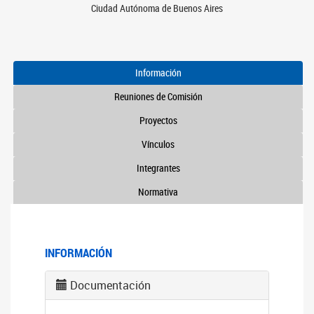
Ciudad Autónoma de Buenos Aires
Información
Reuniones de Comisión
Proyectos
Vínculos
Integrantes
Normativa
INFORMACIÓN
Documentación