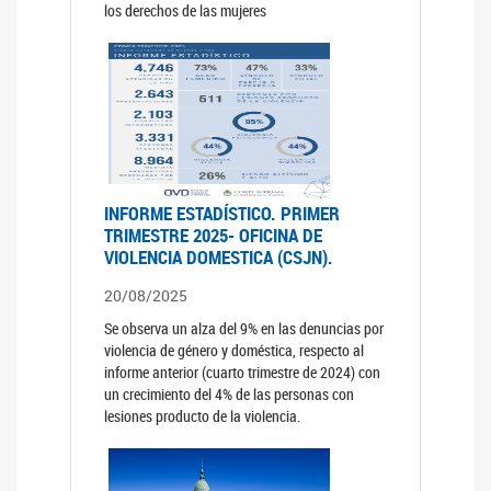
los derechos de las mujeres
INFORME ESTADÍSTICO. PRIMER
TRIMESTRE 2025- OFICINA DE
VIOLENCIA DOMESTICA (CSJN).
20/08/2025
Se observa un alza del 9% en las denuncias por
violencia de género y doméstica, respecto al
informe anterior (cuarto trimestre de 2024) con
un crecimiento del 4% de las personas con
lesiones producto de la violencia.