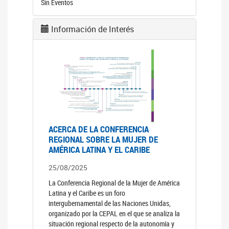
Sin Eventos
Información de Interés
ACERCA DE LA CONFERENCIA
REGIONAL SOBRE LA MUJER DE
AMÉRICA LATINA Y EL CARIBE
25/08/2025
La Conferencia Regional de la Mujer de América
Latina y el Caribe es un foro
intergubernamental de las Naciones Unidas,
organizado por la CEPAL en el que se analiza la
situación regional respecto de la autonomía y