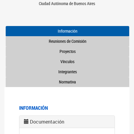
Ciudad Autónoma de Buenos Aires
Información
Reuniones de Comisión
Proyectos
Vínculos
Integrantes
Normativa
INFORMACIÓN
Documentación