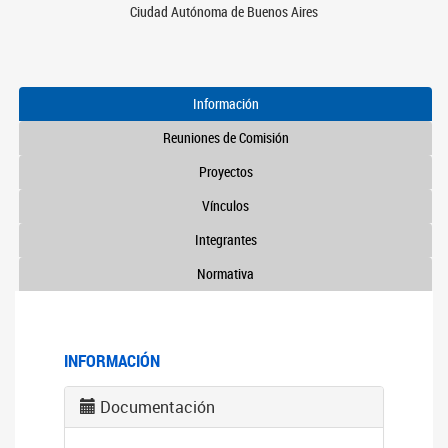
Ciudad Autónoma de Buenos Aires
Información
Reuniones de Comisión
Proyectos
Vínculos
Integrantes
Normativa
INFORMACIÓN
Documentación