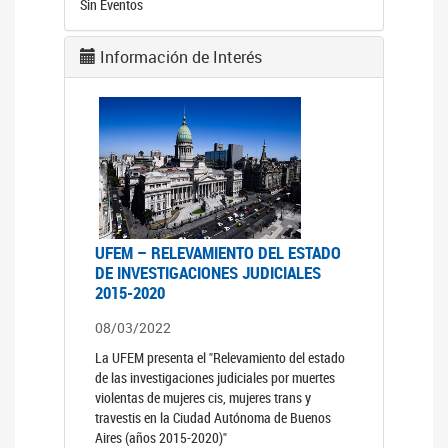
Sin Eventos
Información de Interés
UFEM – RELEVAMIENTO DEL ESTADO
DE INVESTIGACIONES JUDICIALES
2015-2020
08/03/2022
La UFEM presenta el "Relevamiento del estado
de las investigaciones judiciales por muertes
violentas de mujeres cis, mujeres trans y
travestis en la Ciudad Autónoma de Buenos
Aires (años 2015-2020)"