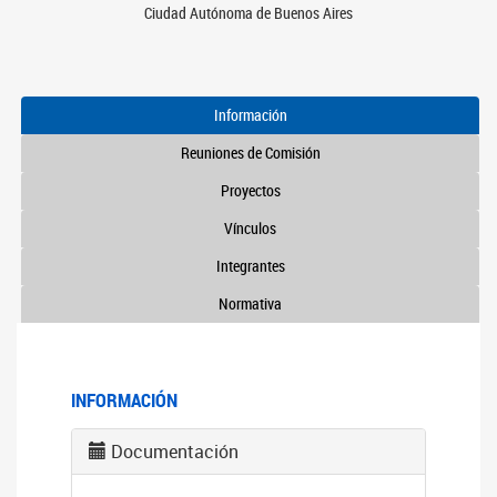
Ciudad Autónoma de Buenos Aires
Información
Reuniones de Comisión
Proyectos
Vínculos
Integrantes
Normativa
INFORMACIÓN
Documentación