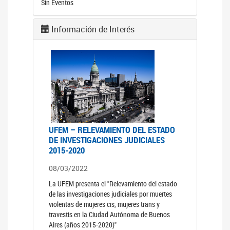
Sin Eventos
Información de Interés
UFEM – RELEVAMIENTO DEL ESTADO
DE INVESTIGACIONES JUDICIALES
2015-2020
08/03/2022
La UFEM presenta el "Relevamiento del estado
de las investigaciones judiciales por muertes
violentas de mujeres cis, mujeres trans y
travestis en la Ciudad Autónoma de Buenos
Aires (años 2015-2020)"