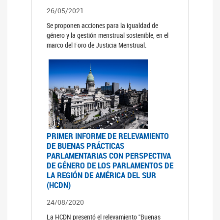
26/05/2021
Se proponen acciones para la igualdad de
género y la gestión menstrual sostenible, en el
marco del Foro de Justicia Menstrual.
PRIMER INFORME DE RELEVAMIENTO
DE BUENAS PRÁCTICAS
PARLAMENTARIAS CON PERSPECTIVA
DE GÉNERO DE LOS PARLAMENTOS DE
LA REGIÓN DE AMÉRICA DEL SUR
(HCDN)
24/08/2020
La HCDN presentó el relevamiento "Buenas