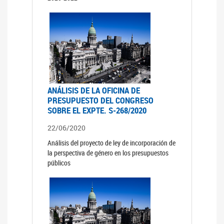
ANÁLISIS DE LA OFICINA DE
PRESUPUESTO DEL CONGRESO
SOBRE EL EXPTE. S-268/2020
22/06/2020
Análisis del proyecto de ley de incorporación de
la perspectiva de género en los presupuestos
públicos