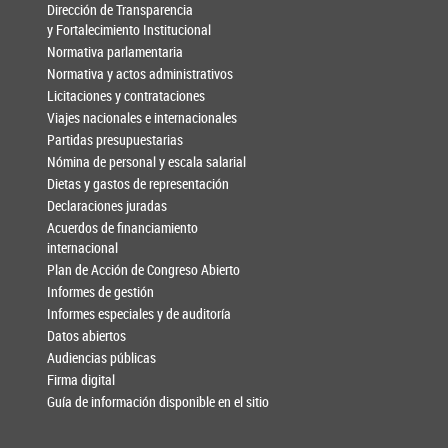
Dirección de Transparencia
y Fortalecimiento Institucional
Normativa parlamentaria
Normativa y actos administrativos
Licitaciones y contrataciones
Viajes nacionales e internacionales
Partidas presupuestarias
Nómina de personal y escala salarial
Dietas y gastos de representación
Declaraciones juradas
Acuerdos de financiamiento
internacional
Plan de Acción de Congreso Abierto
Informes de gestión
Informes especiales y de auditoría
Datos abiertos
Audiencias públicas
Firma digital
Guía de información disponible en el sitio