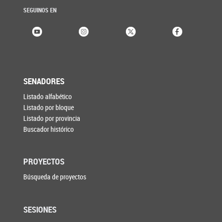
SEGUINOS EN
SENADORES
Listado alfabético
Listado por bloque
Listado por provincia
Buscador histórico
PROYECTOS
Búsqueda de proyectos
SESIONES