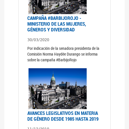
CAMPAÑA #BARBIJOROJO -
MINISTERIO DE LAS MUJERES,
GÉNEROS Y DIVERSIDAD
30/03/2020
Por indicación de la senadora presidenta de la
Comisión Norma Haydée Durango se informa
sobre la campaña #BarbijoRojo
AVANCES LEGISLATIVOS EN MATERIA
DE GÉNERO DESDE 1985 HASTA 2019
11/12/2019