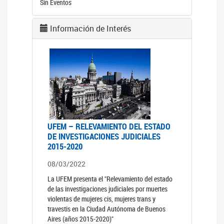
Sin Eventos
Información de Interés
UFEM – RELEVAMIENTO DEL ESTADO
DE INVESTIGACIONES JUDICIALES
2015-2020
08/03/2022
La UFEM presenta el "Relevamiento del estado
de las investigaciones judiciales por muertes
violentas de mujeres cis, mujeres trans y
travestis en la Ciudad Autónoma de Buenos
Aires (años 2015-2020)"