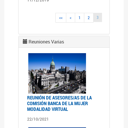
3
<<
<
1
2
Reuniones Varias
REUNIÓN DE ASESORES/AS DE LA
COMISIÓN BANCA DE LA MUJER
MODALIDAD VIRTUAL
22/10/2021