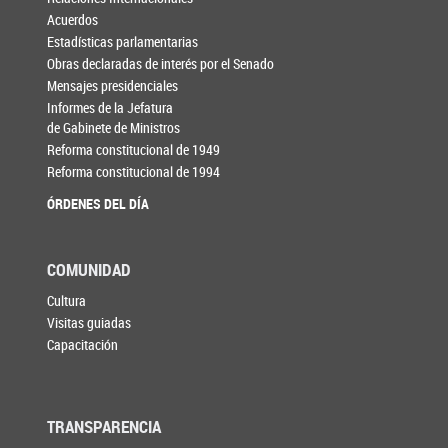
Acuerdos
Estadísticas parlamentarias
Obras declaradas de interés por el Senado
Mensajes presidenciales
Informes de la Jefatura
de Gabinete de Ministros
Reforma constitucional de 1949
Reforma constitucional de 1994
ÓRDENES DEL DÍA
COMUNIDAD
Cultura
Visitas guiadas
Capacitación
TRANSPARENCIA