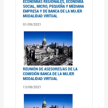
ECONOMÍAS REGIONALES, ECONOMÍA
SOCIAL, MICRO, PEQUEÑA Y MEDIANA
EMPRESA Y DE BANCA DE LA MUJER
MODALIDAD VIRTUAL
01/09/2021
REUNIÓN DE ASESORES/AS DE LA
COMISIÓN BANCA DE LA MUJER
MODALIDAD VIRTUAL
13/08/2021