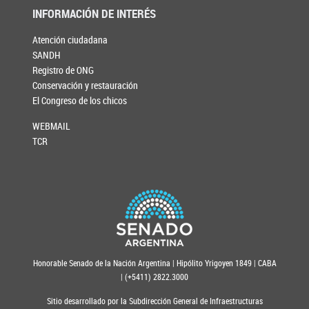
INFORMACIÓN DE INTERÉS
Atención ciudadana
SANDH
Registro de ONG
Conservación y restauración
El Congreso de los chicos
WEBMAIL
TCR
Honorable Senado de la Nación Argentina | Hipólito Yrigoyen 1849 | CABA
| (+5411) 2822.3000
Sitio desarrollado por la Subdirección General de Infraestructuras