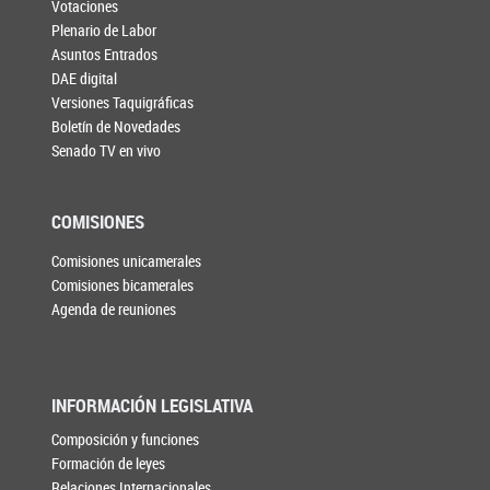
Votaciones
Plenario de Labor
Asuntos Entrados
DAE digital
Versiones Taquigráficas
Boletín de Novedades
Senado TV en vivo
COMISIONES
Comisiones unicamerales
Comisiones bicamerales
Agenda de reuniones
INFORMACIÓN LEGISLATIVA
Composición y funciones
Formación de leyes
Relaciones Internacionales