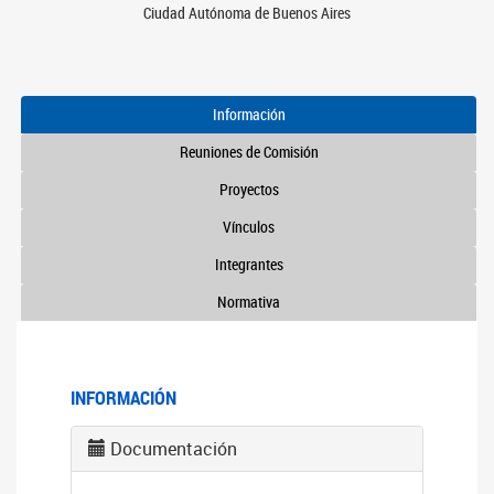
Ciudad Autónoma de Buenos Aires
Información
Reuniones de Comisión
Proyectos
Vínculos
Integrantes
Normativa
INFORMACIÓN
Documentación