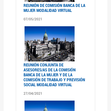
REUNIÓN DE COMISIÓN BANCA DE LA
MUJER MODALIDAD VIRTUAL
07/05/2021
REUNIÓN CONJUNTA DE
ASESORES/AS DE LA COMISIÓN
BANCA DE LA MUJER Y DE LA
COMISIÓN DE TRABAJO Y PREVISIÓN
SOCIAL MODALIDAD VIRTUAL
27/04/2021