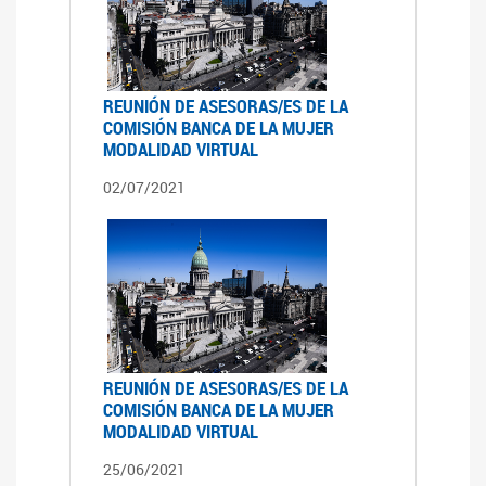
REUNIÓN DE ASESORAS/ES DE LA
COMISIÓN BANCA DE LA MUJER
MODALIDAD VIRTUAL
02/07/2021
REUNIÓN DE ASESORAS/ES DE LA
COMISIÓN BANCA DE LA MUJER
MODALIDAD VIRTUAL
25/06/2021