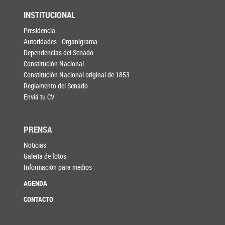
INSTITUCIONAL
Presidencia
Autoridades - Organigrama
Dependencias del Senado
Constitución Nacional
Constitución Nacional original de 1853
Reglamento del Senado
Enviá tu CV
PRENSA
Noticias
Galería de fotos
Información para medios
AGENDA
CONTACTO