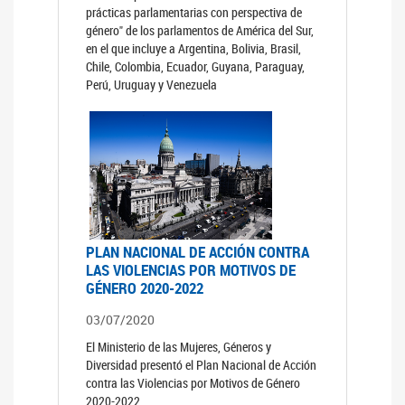
prácticas parlamentarias con perspectiva de
género" de los parlamentos de América del Sur,
en el que incluye a Argentina, Bolivia, Brasil,
Chile, Colombia, Ecuador, Guyana, Paraguay,
Perú, Uruguay y Venezuela
PLAN NACIONAL DE ACCIÓN CONTRA
LAS VIOLENCIAS POR MOTIVOS DE
GÉNERO 2020-2022
03/07/2020
El Ministerio de las Mujeres, Géneros y
Diversidad presentó el Plan Nacional de Acción
contra las Violencias por Motivos de Género
2020-2022