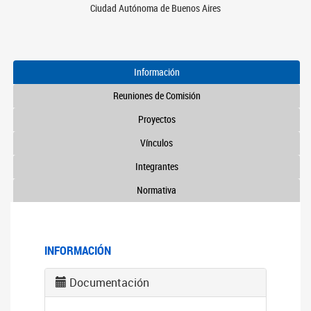
Ciudad Autónoma de Buenos Aires
Información
Reuniones de Comisión
Proyectos
Vínculos
Integrantes
Normativa
INFORMACIÓN
Documentación