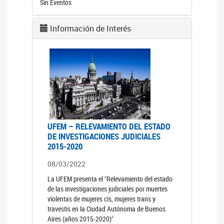
Sin Eventos
Información de Interés
UFEM – RELEVAMIENTO DEL ESTADO
DE INVESTIGACIONES JUDICIALES
2015-2020
08/03/2022
La UFEM presenta el "Relevamiento del estado
de las investigaciones judiciales por muertes
violentas de mujeres cis, mujeres trans y
travestis en la Ciudad Autónoma de Buenos
Aires (años 2015-2020)"