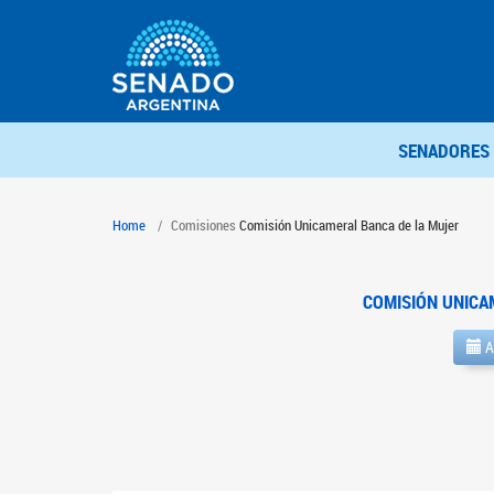
SENADORES
Home
Comisiones
Comisión Unicameral Banca de la Mujer
COMISIÓN UNICA
A