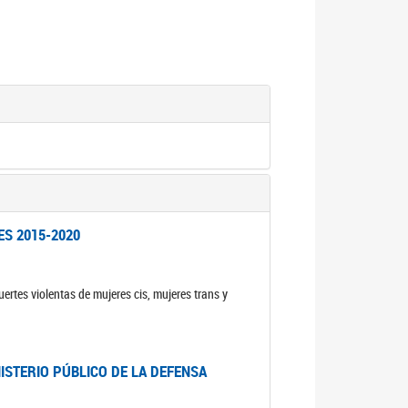
ES 2015-2020
ertes violentas de mujeres cis, mujeres trans y
NISTERIO PÚBLICO DE LA DEFENSA