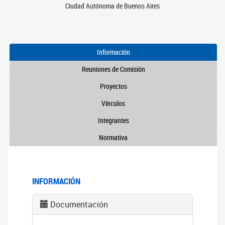
Ciudad Autónoma de Buenos Aires
Información
Reuniones de Comisión
Proyectos
Vínculos
Integrantes
Normativa
INFORMACIÓN
Documentación