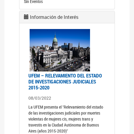
Sin Eventos
Información de Interés
UFEM – RELEVAMIENTO DEL ESTADO
DE INVESTIGACIONES JUDICIALES
2015-2020
08/03/2022
La UFEM presenta el "Relevamiento del estado
de las investigaciones judiciales por muertes
violentas de mujeres cis, mujeres trans y
travestis en la Ciudad Autónoma de Buenos
Aires (años 2015-2020)"