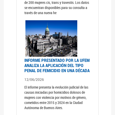
de 200 mujeres cis, trans y travestis. Los datos
se encuentran disponibles para su consulta a
través de una nueva he
INFORME PRESENTADO POR LA UFEM
ANALIZA LA APLICACIÓN DEL TIPO
PENAL DE FEMICIDIO EN UNA DÉCADA
12/06/2026
El informe presenta la evolución judicial de las
causas iniciadas por homicidios dolosos de
mujeres con violencia por motivos de género,
cometidos entre 2015 y 2024 en la Ciudad
Autónoma de Buenos Aires.