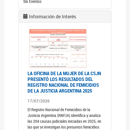
Sin Eventos
Información de Interés
LA OFICINA DE LA MUJER DE LA CSJN
PRESENTÓ LOS RESULTADOS DEL
REGISTRO NACIONAL DE FEMICIDIOS
DE LA JUSTICIA ARGENTINA 2025
17/07/2026
El Registro Nacional de Femicidios de la
Justicia Argentina (RNFJA) identifica y analiza
las 204 causas judiciales iniciadas en 2025, en
las que se investigan los presuntos femicidios