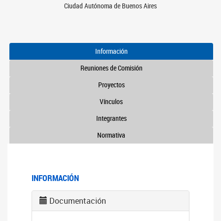
Ciudad Autónoma de Buenos Aires
Información
Reuniones de Comisión
Proyectos
Vínculos
Integrantes
Normativa
INFORMACIÓN
Documentación