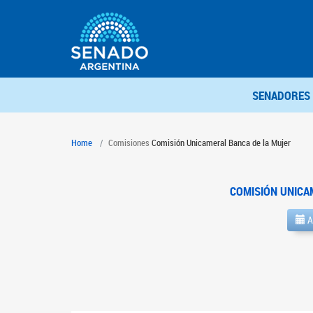
SENADORES
Home
Comisiones
Comisión Unicameral Banca de la Mujer
COMISIÓN UNICA
A