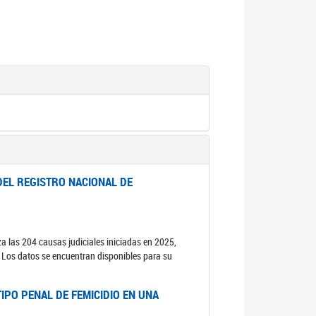
DEL REGISTRO NACIONAL DE
za las 204 causas judiciales iniciadas en 2025,
s. Los datos se encuentran disponibles para su
IPO PENAL DE FEMICIDIO EN UNA