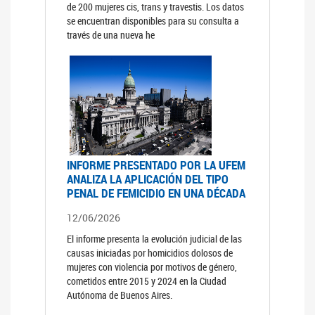
de 200 mujeres cis, trans y travestis. Los datos
se encuentran disponibles para su consulta a
través de una nueva he
INFORME PRESENTADO POR LA UFEM
ANALIZA LA APLICACIÓN DEL TIPO
PENAL DE FEMICIDIO EN UNA DÉCADA
12/06/2026
El informe presenta la evolución judicial de las
causas iniciadas por homicidios dolosos de
mujeres con violencia por motivos de género,
cometidos entre 2015 y 2024 en la Ciudad
Autónoma de Buenos Aires.