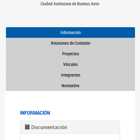
Ciudad Autónoma de Buenos Aires
Información
Reuniones de Comisión
Proyectos
Vínculos
Integrantes
Normativa
INFORMACIÓN
Documentación