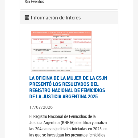
Sin Eventos
Información de Interés
LA OFICINA DE LA MUJER DE LA CSJN
PRESENTÓ LOS RESULTADOS DEL
REGISTRO NACIONAL DE FEMICIDIOS
DE LA JUSTICIA ARGENTINA 2025
17/07/2026
El Registro Nacional de Femicidios de la
Justicia Argentina (RNFJA) identifica y analiza
las 204 causas judiciales iniciadas en 2025, en
las que se investigan los presuntos femicidios