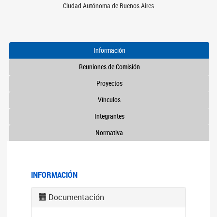
Ciudad Autónoma de Buenos Aires
Información
Reuniones de Comisión
Proyectos
Vínculos
Integrantes
Normativa
INFORMACIÓN
Documentación