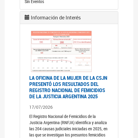
Sin Eventos
Información de Interés
LA OFICINA DE LA MUJER DE LA CSJN
PRESENTÓ LOS RESULTADOS DEL
REGISTRO NACIONAL DE FEMICIDIOS
DE LA JUSTICIA ARGENTINA 2025
17/07/2026
El Registro Nacional de Femicidios de la
Justicia Argentina (RNFJA) identifica y analiza
las 204 causas judiciales iniciadas en 2025, en
las que se investigan los presuntos femicidios