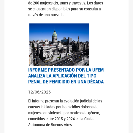
de 200 mujeres cis, trans y travestis. Los datos
se encuentran disponibles para su consulta a
través de una nueva he
INFORME PRESENTADO POR LA UFEM
ANALIZA LA APLICACIÓN DEL TIPO
PENAL DE FEMICIDIO EN UNA DÉCADA
12/06/2026
El informe presenta la evolución judicial de las
causas iniciadas por homicidios dolosos de
mujeres con violencia por motivos de género,
cometidos entre 2015 y 2024 en la Ciudad
Autónoma de Buenos Aires.