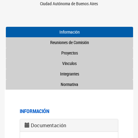
Ciudad Autónoma de Buenos Aires
Información
Reuniones de Comisión
Proyectos
Vínculos
Integrantes
Normativa
INFORMACIÓN
Documentación