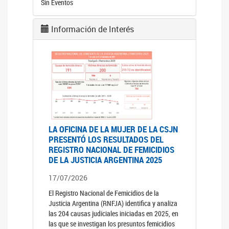
Sin Eventos
Información de Interés
LA OFICINA DE LA MUJER DE LA CSJN
PRESENTÓ LOS RESULTADOS DEL
REGISTRO NACIONAL DE FEMICIDIOS
DE LA JUSTICIA ARGENTINA 2025
17/07/2026
El Registro Nacional de Femicidios de la
Justicia Argentina (RNFJA) identifica y analiza
las 204 causas judiciales iniciadas en 2025, en
las que se investigan los presuntos femicidios