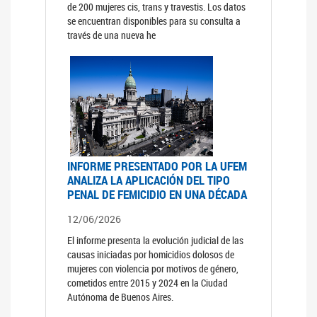
de 200 mujeres cis, trans y travestis. Los datos
se encuentran disponibles para su consulta a
través de una nueva he
INFORME PRESENTADO POR LA UFEM
ANALIZA LA APLICACIÓN DEL TIPO
PENAL DE FEMICIDIO EN UNA DÉCADA
12/06/2026
El informe presenta la evolución judicial de las
causas iniciadas por homicidios dolosos de
mujeres con violencia por motivos de género,
cometidos entre 2015 y 2024 en la Ciudad
Autónoma de Buenos Aires.