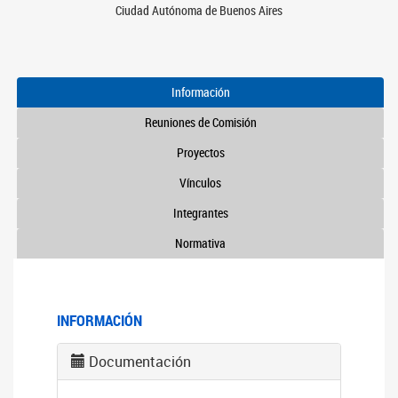
Ciudad Autónoma de Buenos Aires
Información
Reuniones de Comisión
Proyectos
Vínculos
Integrantes
Normativa
INFORMACIÓN
Documentación