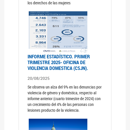
los derechos de las mujeres
INFORME ESTADÍSTICO. PRIMER
TRIMESTRE 2025- OFICINA DE
VIOLENCIA DOMESTICA (CSJN).
20/08/2025
Se observa un alza del 9% en las denuncias por
violencia de género y doméstica, respecto al
informe anterior (cuarto trimestre de 2024) con
un crecimiento del 4% de las personas con
lesiones producto de la violencia.