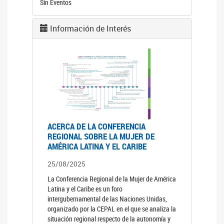
Sin Eventos
Información de Interés
ACERCA DE LA CONFERENCIA
REGIONAL SOBRE LA MUJER DE
AMÉRICA LATINA Y EL CARIBE
25/08/2025
La Conferencia Regional de la Mujer de América
Latina y el Caribe es un foro
intergubernamental de las Naciones Unidas,
organizado por la CEPAL en el que se analiza la
situación regional respecto de la autonomía y