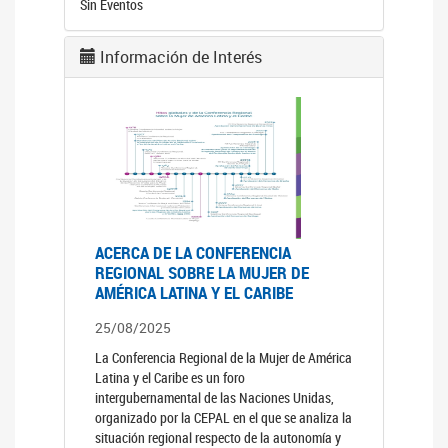
Sin Eventos
Información de Interés
ACERCA DE LA CONFERENCIA
REGIONAL SOBRE LA MUJER DE
AMÉRICA LATINA Y EL CARIBE
25/08/2025
La Conferencia Regional de la Mujer de América
Latina y el Caribe es un foro
intergubernamental de las Naciones Unidas,
organizado por la CEPAL en el que se analiza la
situación regional respecto de la autonomía y