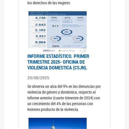
los derechos de las mujeres
INFORME ESTADÍSTICO. PRIMER
TRIMESTRE 2025- OFICINA DE
VIOLENCIA DOMESTICA (CSJN).
20/08/2025
Se observa un alza del 9% en las denuncias por
violencia de género y doméstica, respecto al
informe anterior (cuarto trimestre de 2024) con
un crecimiento del 4% de las personas con
lesiones producto de la violencia.