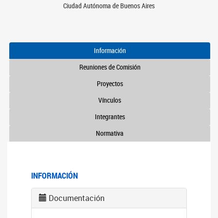
Ciudad Autónoma de Buenos Aires
Información
Reuniones de Comisión
Proyectos
Vínculos
Integrantes
Normativa
INFORMACIÓN
Documentación