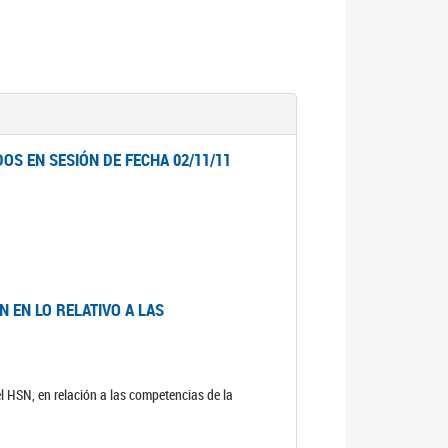
OS EN SESIÓN DE FECHA 02/11/11
 EN LO RELATIVO A LAS
el HSN, en relación a las competencias de la