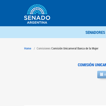
SENADORES
Home
Comisiones
Comisión Unicameral Banca de la Mujer
COMISIÓN UNICA
A