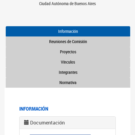
Ciudad Autónoma de Buenos Aires
Información
Reuniones de Comisión
Proyectos
Vínculos
Integrantes
Normativa
INFORMACIÓN
Documentación