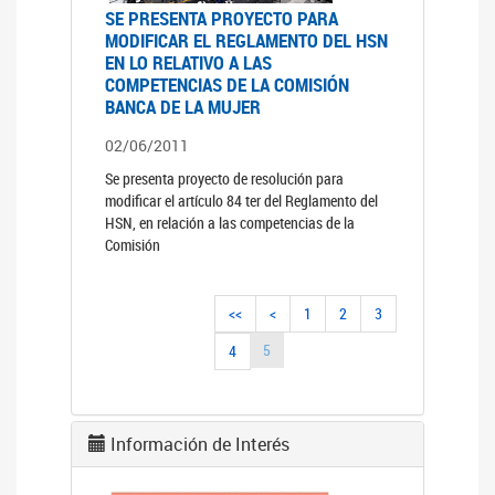
SE PRESENTA PROYECTO PARA
MODIFICAR EL REGLAMENTO DEL HSN
EN LO RELATIVO A LAS
COMPETENCIAS DE LA COMISIÓN
BANCA DE LA MUJER
02/06/2011
Se presenta proyecto de resolución para
modificar el artículo 84 ter del Reglamento del
HSN, en relación a las competencias de la
Comisión
<<
<
1
2
3
5
4
Información de Interés