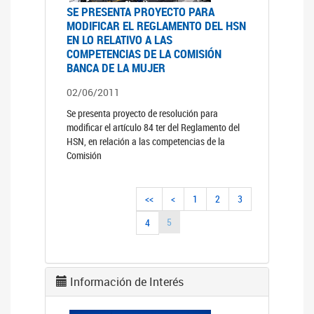
SE PRESENTA PROYECTO PARA
MODIFICAR EL REGLAMENTO DEL HSN
EN LO RELATIVO A LAS
COMPETENCIAS DE LA COMISIÓN
BANCA DE LA MUJER
02/06/2011
Se presenta proyecto de resolución para
modificar el artículo 84 ter del Reglamento del
HSN, en relación a las competencias de la
Comisión
<<
<
1
2
3
5
4
Información de Interés