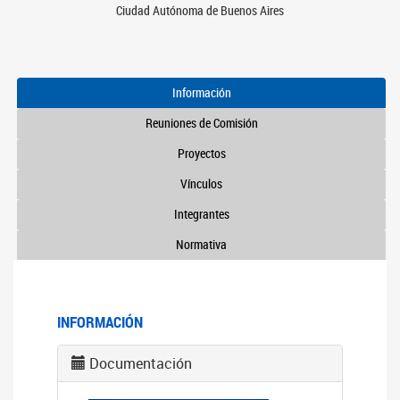
Ciudad Autónoma de Buenos Aires
Información
Reuniones de Comisión
Proyectos
Vínculos
Integrantes
Normativa
INFORMACIÓN
Documentación