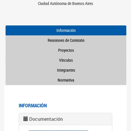
Ciudad Autónoma de Buenos Aires
Información
Reuniones de Comisión
Proyectos
Vínculos
Integrantes
Normativa
INFORMACIÓN
Documentación