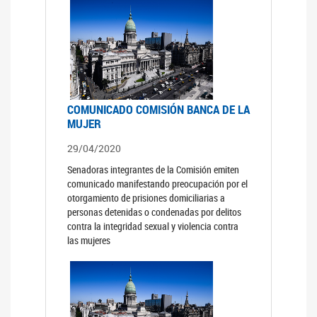
COMUNICADO COMISIÓN BANCA DE LA
MUJER
29/04/2020
Senadoras integrantes de la Comisión emiten
comunicado manifestando preocupación por el
otorgamiento de prisiones domiciliarias a
personas detenidas o condenadas por delitos
contra la integridad sexual y violencia contra
las mujeres