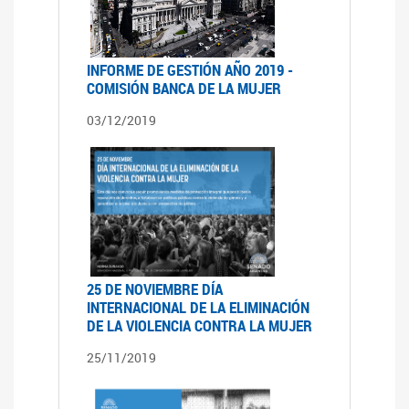
INFORME DE GESTIÓN AÑO 2019 -
COMISIÓN BANCA DE LA MUJER
03/12/2019
25 DE NOVIEMBRE DÍA
INTERNACIONAL DE LA ELIMINACIÓN
DE LA VIOLENCIA CONTRA LA MUJER
25/11/2019