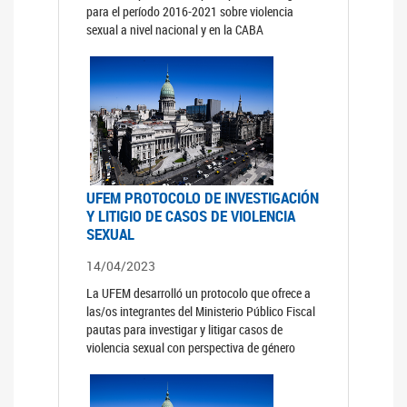
para el período 2016-2021 sobre violencia
sexual a nivel nacional y en la CABA
UFEM PROTOCOLO DE INVESTIGACIÓN
Y LITIGIO DE CASOS DE VIOLENCIA
SEXUAL
14/04/2023
La UFEM desarrolló un protocolo que ofrece a
las/os integrantes del Ministerio Público Fiscal
pautas para investigar y litigar casos de
violencia sexual con perspectiva de género