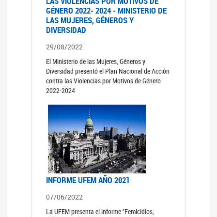
LAS VIOLENCIAS POR MOTIVOS DE
GÉNERO 2022- 2024 - MINISTERIO DE
LAS MUJERES, GÉNEROS Y
DIVERSIDAD
29/08/2022
El Ministerio de las Mujeres, Géneros y
Diversidad presentó el Plan Nacional de Acción
contra las Violencias por Motivos de Género
2022-2024
INFORME UFEM AÑO 2021
07/06/2022
La UFEM presenta el informe "Femicidios,