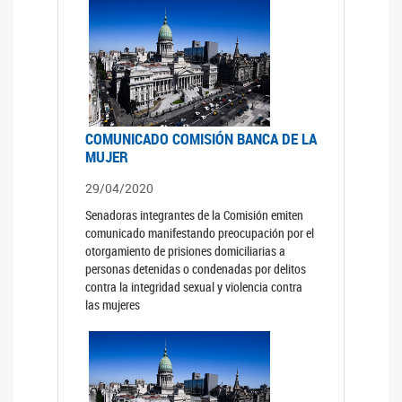
COMUNICADO COMISIÓN BANCA DE LA
MUJER
29/04/2020
Senadoras integrantes de la Comisión emiten
comunicado manifestando preocupación por el
otorgamiento de prisiones domiciliarias a
personas detenidas o condenadas por delitos
contra la integridad sexual y violencia contra
las mujeres