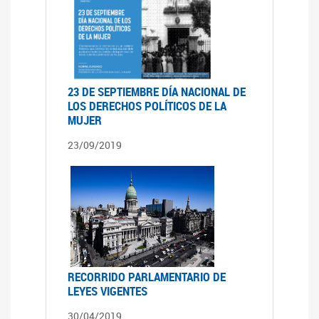
23 DE SEPTIEMBRE DÍA NACIONAL DE
LOS DERECHOS POLÍTICOS DE LA
MUJER
23/09/2019
RECORRIDO PARLAMENTARIO DE
LEYES VIGENTES
30/04/2019