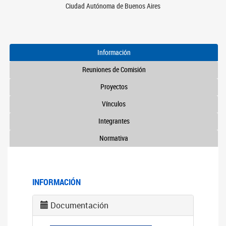
Ciudad Autónoma de Buenos Aires
Información
Reuniones de Comisión
Proyectos
Vínculos
Integrantes
Normativa
INFORMACIÓN
Documentación