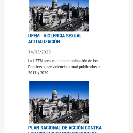
UFEM - VIOLENCIA SEXUAL -
ACTUALIZACIÓN
14/03/2023
La UFEM presenta una actualización de los
Dossiers sobre violencia sexual publicados en
2017 y 2020
PLAN NACIONAL DE ACCIÓN CONTRA