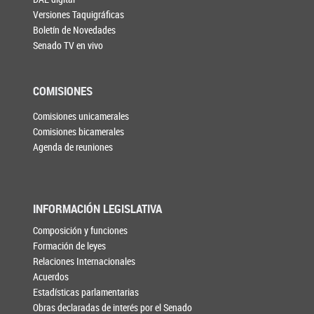
Versiones Taquigráficas
Boletín de Novedades
Senado TV en vivo
COMISIONES
Comisiones unicamerales
Comisiones bicamerales
Agenda de reuniones
INFORMACIÓN LEGISLATIVA
Composición y funciones
Formación de leyes
Relaciones Internacionales
Acuerdos
Estadísticas parlamentarias
Obras declaradas de interés por el Senado