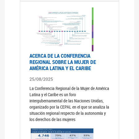
ACERCA DE LA CONFERENCIA
REGIONAL SOBRE LA MUJER DE
AMÉRICA LATINA Y EL CARIBE
25/08/2025
La Conferencia Regional de la Mujer de América
Latina y el Caribe es un foro
intergubernamental de las Naciones Unidas,
organizado por la CEPAL en el que se analiza la
situación regional respecto de la autonomía y
los derechos de las mujeres