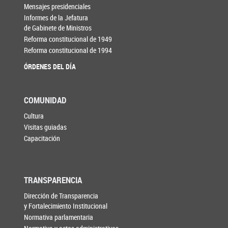
Mensajes presidenciales
Informes de la Jefatura
de Gabinete de Ministros
Reforma constitucional de 1949
Reforma constitucional de 1994
ÓRDENES DEL DÍA
COMUNIDAD
Cultura
Visitas guiadas
Capacitación
TRANSPARENCIA
Dirección de Transparencia
y Fortalecimiento Institucional
Normativa parlamentaria