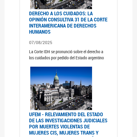
DERECHO A LOS CUIDADOS: LA
OPINIÓN CONSULTIVA 31 DE LA CORTE
INTERAMERICANA DE DERECHOS
HUMANOS
07/08/2025
La Corte IDH se pronunció sobre el derecho a
los cuidados por pedido del Estado argentino
UFEM - RELEVAMIENTO DEL ESTADO
DE LAS INVESTIGACIONES JUDICIALES
POR MUERTES VIOLENTAS DE
MUJERES CIS, MUJERES TRANS Y