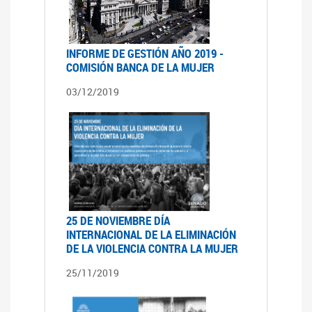
INFORME DE GESTIÓN AÑO 2019 -
COMISIÓN BANCA DE LA MUJER
03/12/2019
25 DE NOVIEMBRE DÍA
INTERNACIONAL DE LA ELIMINACIÓN
DE LA VIOLENCIA CONTRA LA MUJER
25/11/2019