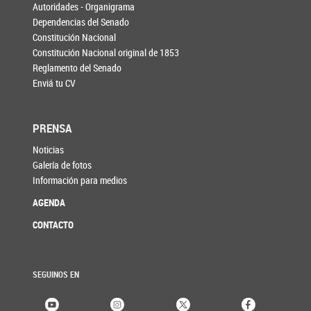
Autoridades - Organigrama
Dependencias del Senado
Constitución Nacional
Constitución Nacional original de 1853
Reglamento del Senado
Enviá tu CV
PRENSA
Noticias
Galería de fotos
Información para medios
AGENDA
CONTACTO
SEGUINOS EN