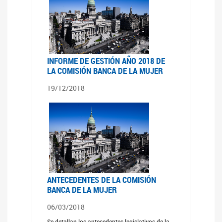
INFORME DE GESTIÓN AÑO 2018 DE
LA COMISIÓN BANCA DE LA MUJER
19/12/2018
ANTECEDENTES DE LA COMISIÓN
BANCA DE LA MUJER
06/03/2018
Se detallan los antecedentes legislativos de la