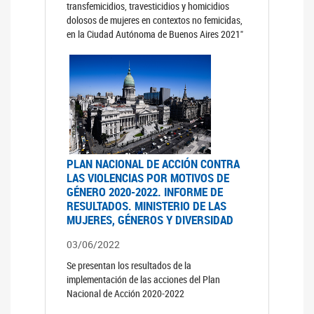
transfemicidios, travesticidios y homicidios
dolosos de mujeres en contextos no femicidas,
en la Ciudad Autónoma de Buenos Aires 2021"
PLAN NACIONAL DE ACCIÓN CONTRA
LAS VIOLENCIAS POR MOTIVOS DE
GÉNERO 2020-2022. INFORME DE
RESULTADOS. MINISTERIO DE LAS
MUJERES, GÉNEROS Y DIVERSIDAD
03/06/2022
Se presentan los resultados de la
implementación de las acciones del Plan
Nacional de Acción 2020-2022