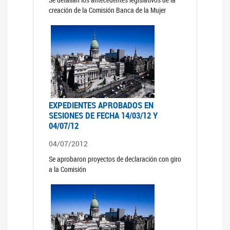
creación de la Comisión Banca de la Mujer
EXPEDIENTES APROBADOS EN
SESIONES DE FECHA 14/03/12 Y
04/07/12
04/07/2012
Se aprobaron proyectos de declaración con giro
a la Comisión