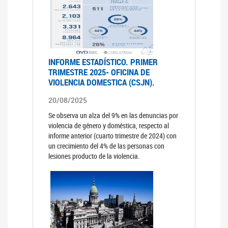
INFORME ESTADÍSTICO. PRIMER
TRIMESTRE 2025- OFICINA DE
VIOLENCIA DOMESTICA (CSJN).
20/08/2025
Se observa un alza del 9% en las denuncias por
violencia de género y doméstica, respecto al
informe anterior (cuarto trimestre de 2024) con
un crecimiento del 4% de las personas con
lesiones producto de la violencia.