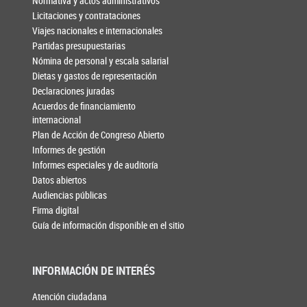
Normativa y actos administrativos
Licitaciones y contrataciones
Viajes nacionales e internacionales
Partidas presupuestarias
Nómina de personal y escala salarial
Dietas y gastos de representación
Declaraciones juradas
Acuerdos de financiamiento
internacional
Plan de Acción de Congreso Abierto
Informes de gestión
Informes especiales y de auditoría
Datos abiertos
Audiencias públicas
Firma digital
Guía de información disponible en el sitio
INFORMACIÓN DE INTERÉS
Atención ciudadana