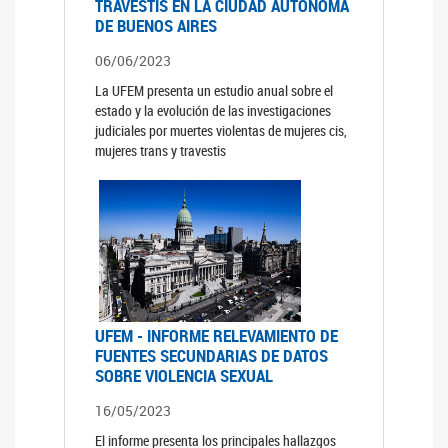
TRAVESTIS EN LA CIUDAD AUTÓNOMA
DE BUENOS AIRES
06/06/2023
La UFEM presenta un estudio anual sobre el
estado y la evolución de las investigaciones
judiciales por muertes violentas de mujeres cis,
mujeres trans y travestis
UFEM - INFORME RELEVAMIENTO DE
FUENTES SECUNDARIAS DE DATOS
SOBRE VIOLENCIA SEXUAL
16/05/2023
El informe presenta los principales hallazgos