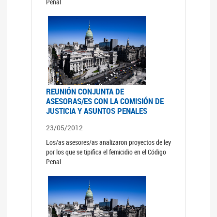
Penal
REUNIÓN CONJUNTA DE
ASESORAS/ES CON LA COMISIÓN DE
JUSTICIA Y ASUNTOS PENALES
23/05/2012
Los/as asesores/as analizaron proyectos de ley
por los que se tipifica el femicidio en el Código
Penal