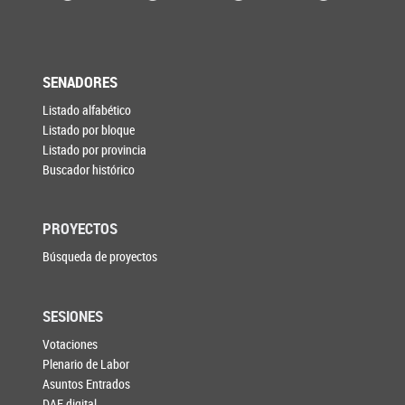
SENADORES
Listado alfabético
Listado por bloque
Listado por provincia
Buscador histórico
PROYECTOS
Búsqueda de proyectos
SESIONES
Votaciones
Plenario de Labor
Asuntos Entrados
DAE digital