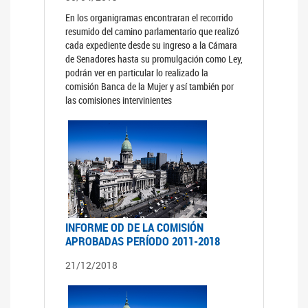
En los organigramas encontraran el recorrido
resumido del camino parlamentario que realizó
cada expediente desde su ingreso a la Cámara
de Senadores hasta su promulgación como Ley,
podrán ver en particular lo realizado la
comisión Banca de la Mujer y así también por
las comisiones intervinientes
INFORME OD DE LA COMISIÓN
APROBADAS PERÍODO 2011-2018
21/12/2018